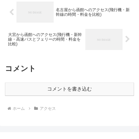
名古屋から函館へのアクセス(飛行機・新
幹線の時間・料金を比較)
大宮から函館へのアクセス(飛行機・新幹
線・高速バスとフェリーの時間・料金を
比較)
コメント
コメントを書き込む
ホーム
アクセス