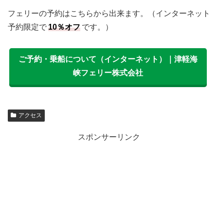
フェリーの予約はこちらから出来ます。（インターネット
予約限定で
10％オフ
です。）
ご予約・乗船について（インターネット）｜津軽海
峡フェリー株式会社
アクセス
スポンサーリンク