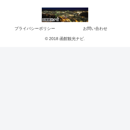
プライバシーポリシー
お問い合わせ
© 2018 函館観光ナビ.