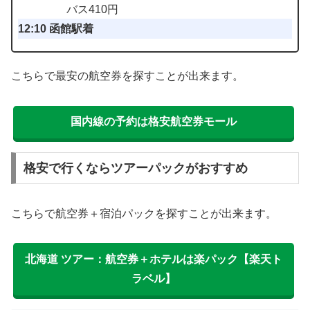
バス410円
12:10 函館駅着
こちらで最安の航空券を探すことが出来ます。
国内線の予約は格安航空券モール
格安で行くならツアーパックがおすすめ
こちらで航空券＋宿泊パックを探すことが出来ます。
北海道 ツアー：航空券＋ホテルは楽パック【楽天ト
ラベル】