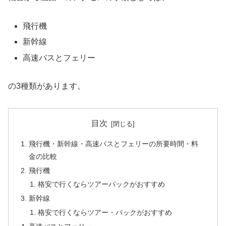
飛行機
新幹線
高速バスとフェリー
の3種類があります。
目次
飛行機・新幹線・高速バスとフェリーの所要時間・料
金の比較
飛行機
格安で行くならツアーパックがおすすめ
新幹線
格安で行くならツアー・パックがおすすめ