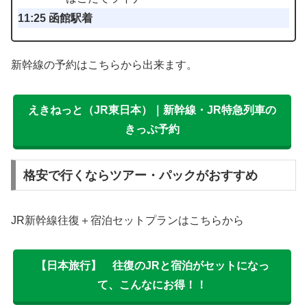
11:25 函館駅着
新幹線の予約はこちらから出来ます。
えきねっと（JR東日本）｜新幹線・JR特急列車の
きっぷ予約
格安で行くならツアー・パックがおすすめ
JR新幹線往復＋宿泊セットプランはこちらから
【日本旅行】 往復のJRと宿泊がセットになっ
て、こんなにお得！！