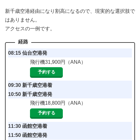
新千歳空港経由になり割高になるので、現実的な選択肢で
はありません。
アクセスの一例です。
08:15 仙台空港発
飛行機31,900円（ANA）
予約する
09:30 新千歳空港着
10:50 新千歳空港発
飛行機18,800円（ANA）
予約する
11:30 函館空港着
11:50 函館空港発