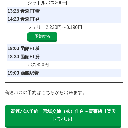
シャトルバス200円
13:25 青森FT着
14:20 青森FT発
フェリー2,220円〜3,190円
予約する
18:00 函館FT着
18:30 函館FT発
バス320円
19:00 函館駅着
高速バスの予約はこちらから出来ます。
高速バス予約 宮城交通（株）仙台～青森線【楽天
トラベル】