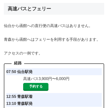
高速バスとフェリー
仙台から函館への直行便の高速バスはありません。
青森から函館へはフェリーを利用する手段があります。
アクセスの一例です。
07:50 仙台駅発
高速バス3,900円〜6,000円
予約する
12:55 青森駅着
13:10 青森駅発