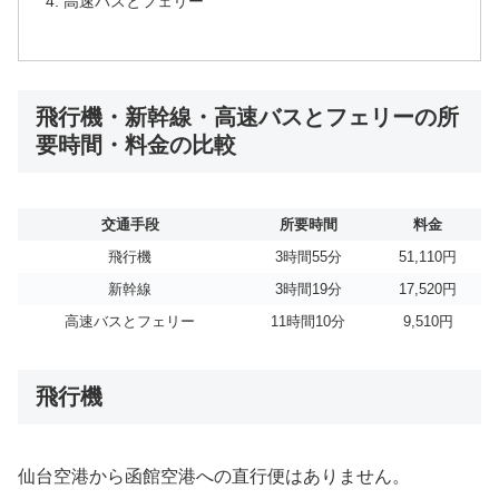
高速バスとフェリー
飛行機・新幹線・高速バスとフェリーの所
要時間・料金の比較
交通手段
所要時間
料金
飛行機
3時間55分
51,110円
新幹線
3時間19分
17,520円
高速バスとフェリー
11時間10分
9,510円
飛行機
仙台空港から函館空港への直行便はありません。