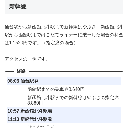
新幹線
仙台駅から新函館北斗駅まで新幹線はやぶさ、新函館北斗
駅から函館駅まではこだてライナーに乗車した場合の料金
は17,520円です。（指定席の場合）
アクセスの一例です。
08:06 仙台駅発
函館駅までの乗車券8,640円
新函館北斗駅までの新幹線はやぶさの指定席
8,880円
10:57 新函館北斗駅着
11:10 新函館北斗駅発
はこだてライナー